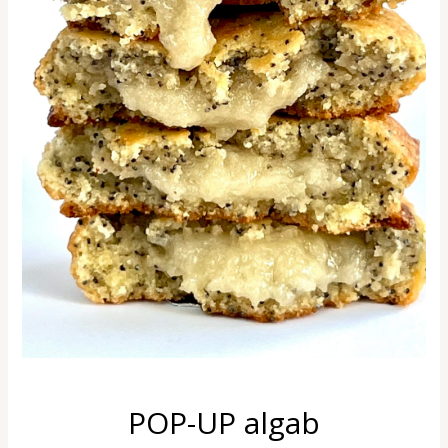
POP-UP algab