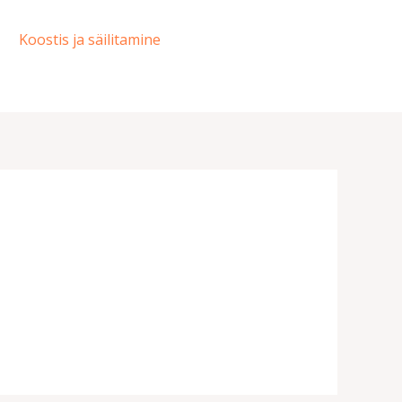
Koostis ja säilitamine